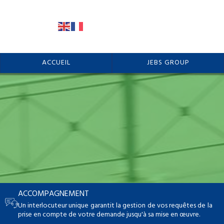
ACCUEIL
JEBS GROUP
ACCOMPAGNEMENT
Un interlocuteur unique garantit la gestion de vos requêtes de la
prise en compte de votre demande jusqu'à sa mise en œuvre.