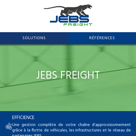
SOLUTIONS
RÉFÉRENCES
JEBS FREIGHT
EFFICIENCE
Une gestion complète de votre chaîne d'approvisionnement
grâce à la flotte de véhicules, les infrastructures et le réseau de
partenaires JEBS.