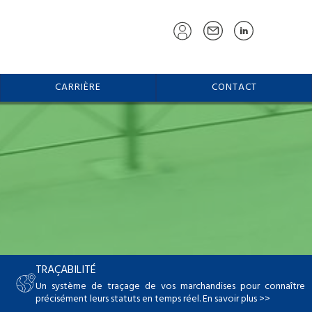
CARRIÈRE
CONTACT
TRAÇABILITÉ
Un système de traçage de vos marchandises pour connaître
précisément leurs statuts en temps réel.
En savoir plus >>