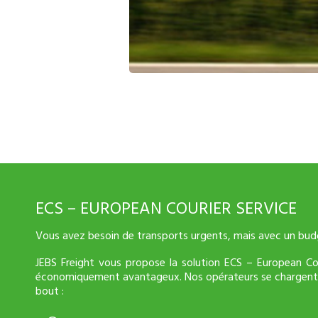
ECS – EUROPEAN COURIER SERVICE
Vous avez besoin de transports urgents, mais avec un budg
JEBS Freight vous propose la solution ECS – European Cou
économiquement avantageux. Nos opérateurs se chargent 
bout :